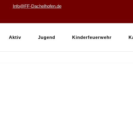
Info@FF-Dachelhofen.de
Aktiv
Jugend
Kinderfeuerwehr
K