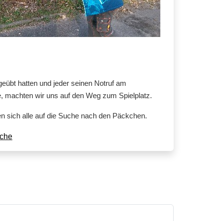
geübt hatten und jeder seinen Notruf am
e, machten wir uns auf den Weg zum Spielplatz.
 sich alle auf die Suche nach den Päckchen.
uche