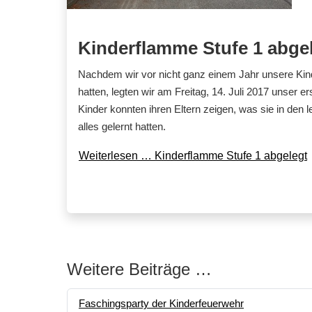
Kinderflamme Stufe 1 abge
Nachdem wir vor nicht ganz einem Jahr unsere Kin
hatten, legten wir am Freitag, 14. Juli 2017 unser e
Kinder konnten ihren Eltern zeigen, was sie in de
alles gelernt hatten.
Weiterlesen … Kinderflamme Stufe 1 abgelegt
Weitere Beiträge …
Faschingsparty der Kinderfeuerwehr