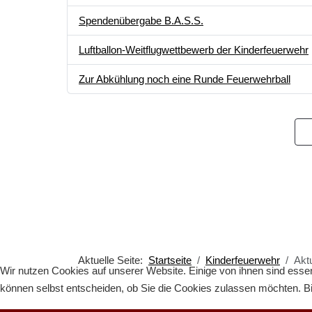
Spendenübergabe B.A.S.S.
Luftballon-Weitflugwettbewerb der Kinderfeuerwehr
Zur Abkühlung noch eine Runde Feuerwehrball
Aktuelle Seite:
Startseite
Kinderfeuerwehr
Akt
Wir nutzen Cookies auf unserer Website. Einige von ihnen sind essen
können selbst entscheiden, ob Sie die Cookies zulassen möchten. Bit