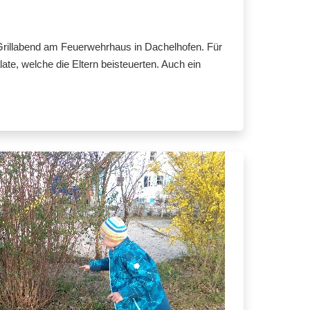
rillabend am Feuerwehrhaus in Dachelhofen. Für
ate, welche die Eltern beisteuerten. Auch ein