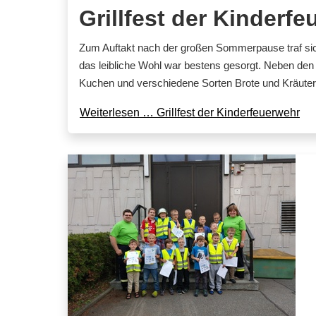
Grillfest der Kinderf
Zum Auftakt nach der großen Sommerpause traf sic
das leibliche Wohl war bestens gesorgt. Neben den o
Kuchen und verschiedene Sorten Brote und Kräuter
Weiterlesen … Grillfest der Kinderfeuerwehr