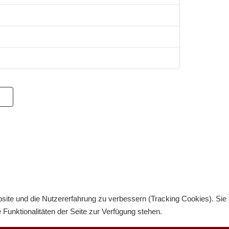
bsite und die Nutzererfahrung zu verbessern (Tracking Cookies). Sie
Funktionalitäten der Seite zur Verfügung stehen.