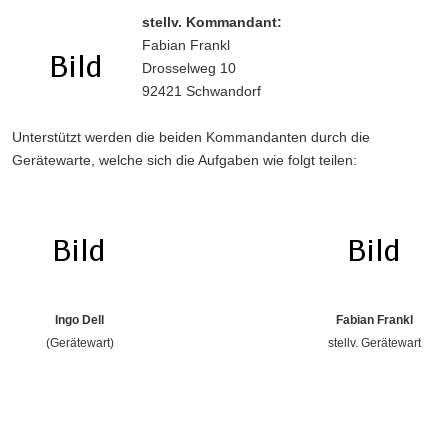
stellv. Kommandant:
Fabian Frankl
Drosselweg 10
92421 Schwandorf
Unterstützt werden die beiden Kommandanten durch die
Gerätewarte, welche sich die Aufgaben wie folgt teilen:
Ingo Dell
Fabian Frankl
(Gerätewart)
stellv. Gerätewart