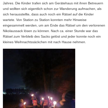
Jahres. Die Kinder trafen sich am Gerätehaus mit ihren Betreuern
und wollten sich eigentlich schon zur Wanderung aufmachen, als
sich herausstellte, dass auch noch ein Rätsel auf die Kinder
wartete. Von Station zu Station konnten mehr Hinweise
eingesammelt werden, um am Ende das Rätsel um den verlorenen
Nikolaussack lösen zu können. Nach ca. einer Stunde war das
Rätsel zum Verbleib des Sacks gelöst und jeder konnte noch ein
kleines Weihnachtssäckchen mit nach Hause nehmen.