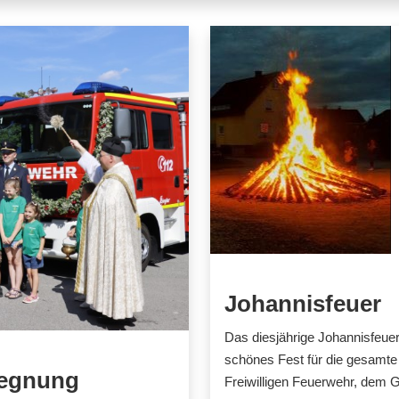
Johannisfeuer
Das diesjährige Johannisfeuer 
schönes Fest für die gesamte
segnung
Freiwilligen Feuerwehr, dem 