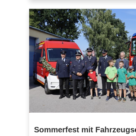
Sommerfest mit Fahrzeug