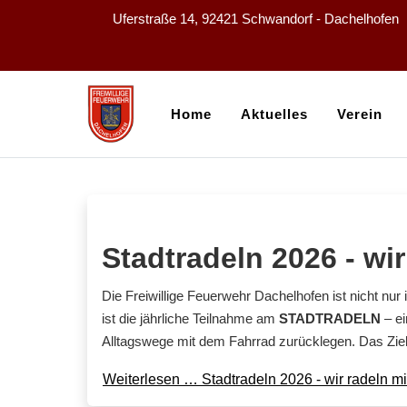
Uferstraße 14, 92421 Schwandorf - Dachelhofen
Home
Aktuelles
Verein
Stadtradeln 2026 - wir
Die Freiwillige Feuerwehr Dachelhofen ist nicht nur 
ist die jährliche Teilnahme am
STADTRADELN
– ei
Alltagswege mit dem Fahrrad zurücklegen. Das Zie
Weiterlesen … Stadtradeln 2026 - wir radeln mi