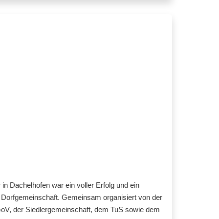
in Dachelhofen war ein voller Erfolg und ein
 Dorfgemeinschaft. Gemeinsam organisiert von der
GoV, der Siedlergemeinschaft, dem TuS sowie dem