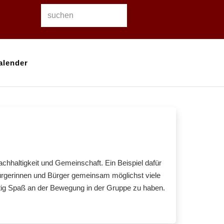
alender
Nachhaltigkeit und Gemeinschaft. Ein Beispiel dafür
gerinnen und Bürger gemeinsam möglichst viele
tig Spaß an der Bewegung in der Gruppe zu haben.