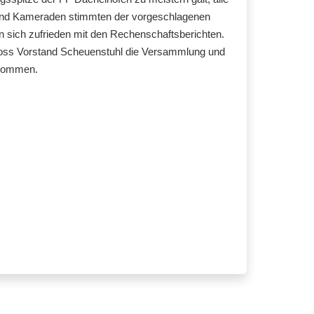
d Kameraden stimmten der vorgeschlagenen
 sich zufrieden mit den Rechenschaftsberichten.
loss Vorstand Scheuenstuhl die Versammlung und
 Kommen.