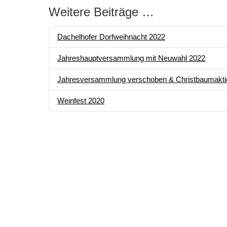
Weitere Beiträge …
Dachelhofer Dorfweihnacht 2022
Jahreshauptversammlung mit Neuwahl 2022
Jahresversammlung verschoben & Christbaumakti
Weinfest 2020