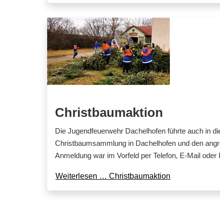
Christbaumaktion
Die Jugendfeuerwehr Dachelhofen führte auch in di
Christbaumsammlung in Dachelhofen und den angr
Anmeldung war im Vorfeld per Telefon, E-Mail oder I
Weiterlesen … Christbaumaktion