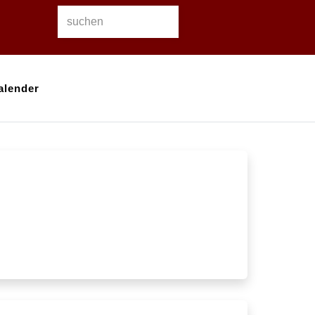
alender