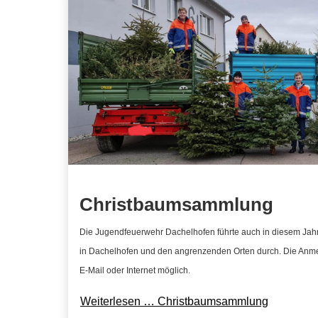
Christbaumsammlung
Die Jugendfeuerwehr Dachelhofen führte auch in diesem Ja
in Dachelhofen und den angrenzenden Orten durch. Die Anmel
E-Mail oder Internet möglich.
Weiterlesen … Christbaumsammlung