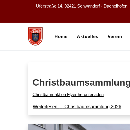
Uferstraße 14, 92421 Schwandorf - Dachelhofen
Home
Aktuelles
Verein
Christbaumsammlung
Christbaumaktion Flyer herunterladen
Weiterlesen … Christbaumsammlung 2026