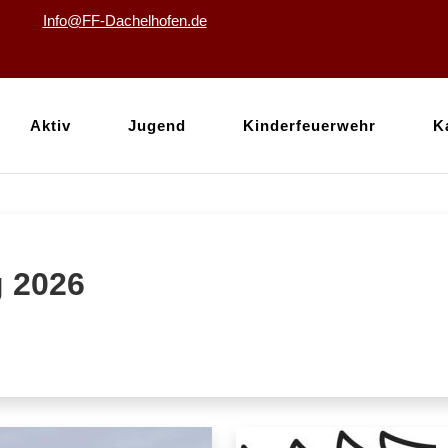
Info@FF-Dachelhofen.de
Aktiv
Jugend
Kinderfeuerwehr
K
 2026