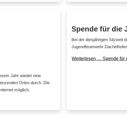
Spende für die
Bei der diesjährigen Sitzweil
Jugendfeuerwehr Dachelhofen
Weiterlesen … Spende für 
esem Jahr wieder eine
enzenden Orten durch. Die
nternet möglich.