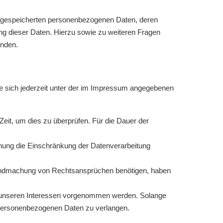
e gespeicherten personenbezogenen Daten, deren
ng dieser Daten. Hierzu sowie zu weiteren Fragen
nden.
e sich jederzeit unter der im Impressum angegebenen
Zeit, um dies zu überprüfen. Für die Dauer der
hung die Einschränkung der Datenverarbeitung
ltendmachung von Rechtsansprüchen benötigen, haben
 unseren Interessen vorgenommen werden. Solange
r personenbezogenen Daten zu verlangen.