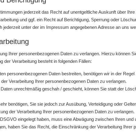
immungen jederzeit das Recht auf unentgeltliche Auskunft über Ihr
beitung und ggf. ein Recht auf Berichtigung, Sperrung oder Löschu
 jederzeit unter der im Impressum angegebenen Adresse an uns we
arbeitung
tung Ihrer personenbezogenen Daten zu verlangen. Hierzu können Si
der Verarbeitung besteht in folgenden Fällen:
rten personenbezogenen Daten bestreiten, benötigen wir in der Regel 
 der Verarbeitung Ihrer personenbezogenen Daten zu verlangen.
Daten unrechtmäßig geschah / geschieht, können Sie statt der Lösc
ehr benötigen, Sie sie jedoch zur Ausübung, Verteidigung oder Ge
nkung der Verarbeitung Ihrer personenbezogenen Daten zu verlangen.
 1 DSGVO eingelegt haben, muss eine Abwägung zwischen Ihren und
gen, haben Sie das Recht, die Einschränkung der Verarbeitung Ihre