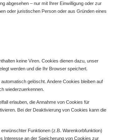
g abgesehen – nur mit Ihrer Einwilligung oder zur
en oder juristischen Person oder aus Gründen eines
thalten keine Viren. Cookies dienen dazu, unser
elegt werden und die Ihr Browser speichert.
automatisch gelöscht. Andere Cookies bleiben auf
uch wiederzuerkennen.
lfall erlauben, die Annahme von Cookies für
vieren. Bei der Deaktivierung von Cookies kann die
 erwünschter Funktionen (z.B. Warenkorbfunktion)
gtes Interesse an der Speicherung von Cookies zur