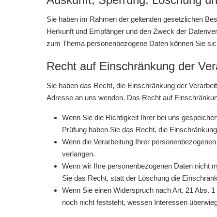
Sie haben im Rahmen der geltenden gesetzlichen Best
Herkunft und Empfänger und den Zweck der Datenverar
zum Thema personenbezogene Daten können Sie sich
Recht auf Einschränkung der Ver
Sie haben das Recht, die Einschränkung der Verarbei
Adresse an uns wenden. Das Recht auf Einschränkung 
Wenn Sie die Richtigkeit Ihrer bei uns gespeiche
Prüfung haben Sie das Recht, die Einschränkung
Wenn die Verarbeitung Ihrer personenbezogenen 
verlangen.
Wenn wir Ihre personenbezogenen Daten nicht m
Sie das Recht, statt der Löschung die Einschrä
Wenn Sie einen Widerspruch nach Art. 21 Abs.
noch nicht feststeht, wessen Interessen überwie