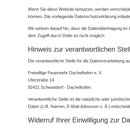
Wenn Sie diese Website benutzen, werden verschiede
können. Die vorliegende Datenschutzerklärung erläute
Wir weisen darauf hin, dass die Datenübertragung im 
dem Zugriff durch Dritte ist nicht möglich.
Hinweis zur verantwortlichen Stel
Die verantwortliche Stelle für die Datenverarbeitung au
Freiwillige Feuerwehr Dachelhofen e. V.
Uferstraße 14
92421 Schwandorf - Dachelhofen
Verantwortliche Stelle ist die natürliche oder jurist
Daten (z.B. Namen, E-Mail-Adressen o. Ä.) entscheid
Widerruf Ihrer Einwilligung zur D