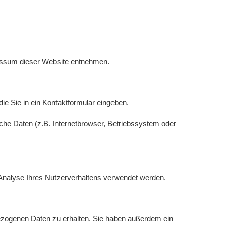
ressum dieser Website entnehmen.
ie Sie in ein Kontaktformular eingeben.
he Daten (z.B. Internetbrowser, Betriebssystem oder
r Analyse Ihres Nutzerverhaltens verwendet werden.
bezogenen Daten zu erhalten. Sie haben außerdem ein