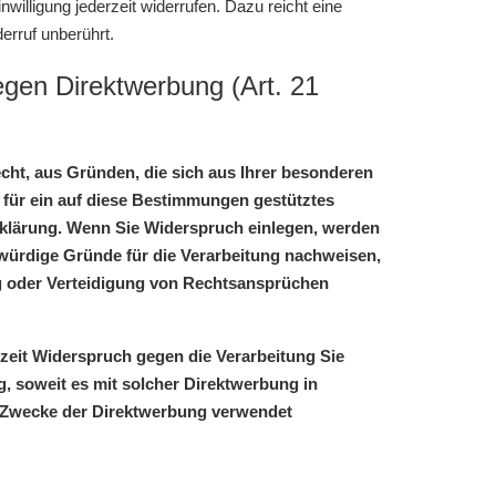
nwilligung jederzeit widerrufen. Dazu reicht eine
erruf unberührt.
gen Direktwerbung (Art. 21
echt, aus Gründen, die sich aus Ihrer besonderen
 für ein auf diese Bestimmungen gestütztes
erklärung. Wenn Sie Widerspruch einlegen, werden
würdige Gründe für die Verarbeitung nachweisen,
ng oder Verteidigung von Rechtsansprüchen
zeit Widerspruch gegen die Verarbeitung Sie
, soweit es mit solcher Direktwerbung in
 Zwecke der Direktwerbung verwendet