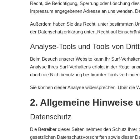
Recht, die Berichtigung, Sperrung oder Löschung die
Impressum angegebenen Adresse an uns wenden. Des W
Außerdem haben Sie das Recht, unter bestimmten Ums
der Datenschutzerklärung unter „Recht auf Einschränk
Analyse-Tools und Tools von Drit
Beim Besuch unserer Website kann Ihr Surf-Verhalten
Analyse Ihres Surf-Verhaltens erfolgt in der Regel a
durch die Nichtbenutzung bestimmter Tools verhindern.
Sie können dieser Analyse widersprechen. Über die W
2. Allgemeine Hinweise 
Datenschutz
Die Betreiber dieser Seiten nehmen den Schutz Ihrer
gesetzlichen Datenschutzvorschriften sowie dieser D