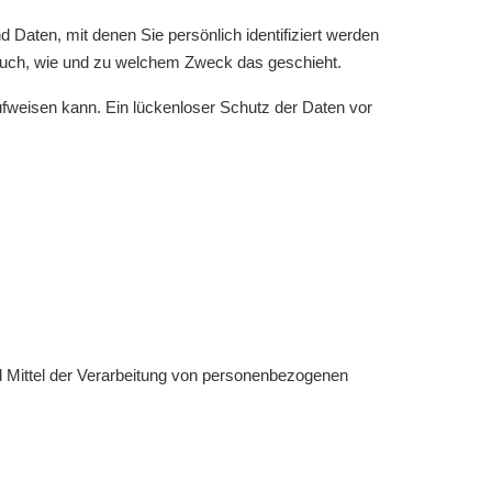
ten, mit denen Sie persönlich identifiziert werden
t auch, wie und zu welchem Zweck das geschieht.
ufweisen kann. Ein lückenloser Schutz der Daten vor
und Mittel der Verarbeitung von personenbezogenen