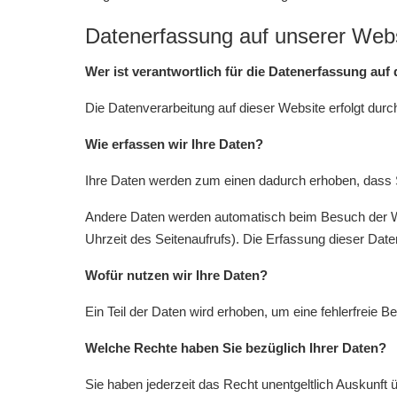
Datenerfassung auf unserer Web
Wer ist verantwortlich für die Datenerfassung auf
Die Datenverarbeitung auf dieser Website erfolgt d
Wie erfassen wir Ihre Daten?
Ihre Daten werden zum einen dadurch erhoben, dass Sie
Andere Daten werden automatisch beim Besuch der Web
Uhrzeit des Seitenaufrufs). Die Erfassung dieser Date
Wofür nutzen wir Ihre Daten?
Ein Teil der Daten wird erhoben, um eine fehlerfreie 
Welche Rechte haben Sie bezüglich Ihrer Daten?
Sie haben jederzeit das Recht unentgeltlich Auskunf