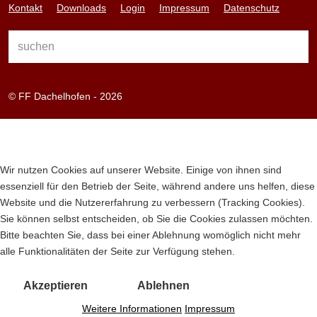
Kontakt
Downloads
Login
Impressum
Datenschutz
© FF Dachelhofen - 2026
Wir nutzen Cookies auf unserer Website. Einige von ihnen sind
essenziell für den Betrieb der Seite, während andere uns helfen, diese
Website und die Nutzererfahrung zu verbessern (Tracking Cookies).
Sie können selbst entscheiden, ob Sie die Cookies zulassen möchten.
Bitte beachten Sie, dass bei einer Ablehnung womöglich nicht mehr
alle Funktionalitäten der Seite zur Verfügung stehen.
Akzeptieren
Ablehnen
Weitere Informationen
Impressum