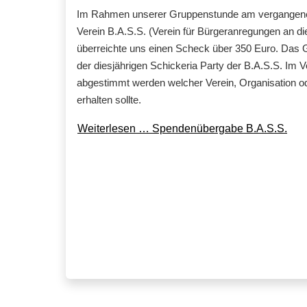
Im Rahmen unserer Gruppenstunde am vergangenen
Verein B.A.S.S. (Verein für Bürgeranregungen an d
überreichte uns einen Scheck über 350 Euro. Das Ge
der diesjährigen Schickeria Party der B.A.S.S. Im 
abgestimmt werden welcher Verein, Organisation od
erhalten sollte.
Weiterlesen … Spendenübergabe B.A.S.S.