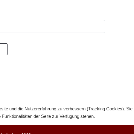
bsite und die Nutzererfahrung zu verbessern (Tracking Cookies). Sie
Funktionalitäten der Seite zur Verfügung stehen.