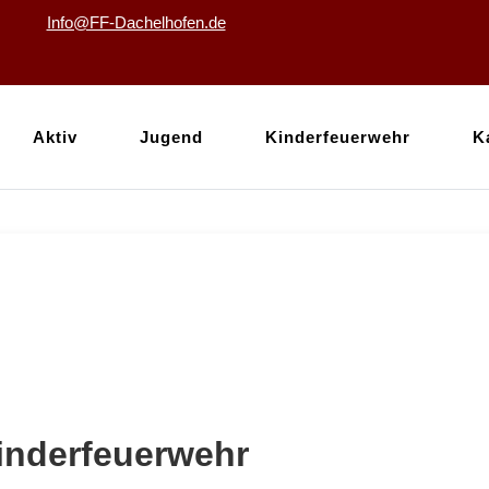
Info@FF-Dachelhofen.de
Aktiv
Jugend
Kinderfeuerwehr
K
inderfeuerwehr