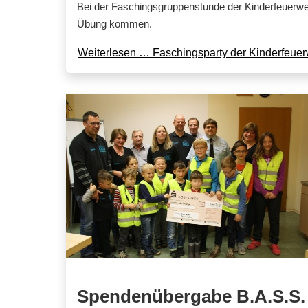
Bei der Faschingsgruppenstunde der Kinderfeuerwehr
Übung kommen.
Weiterlesen … Faschingsparty der Kinderfeue
Spendenübergabe B.A.S.S.