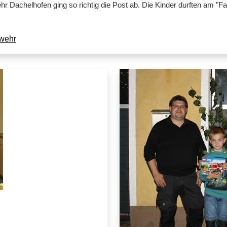
 Dachelhofen ging so richtig die Post ab. Die Kinder durften am "Fa
rwehr