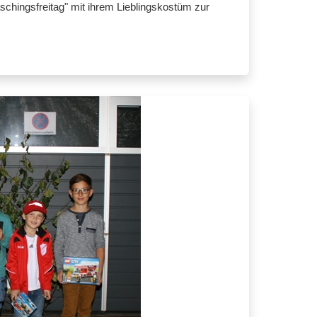
schingsfreitag" mit ihrem Lieblingskostüm zur