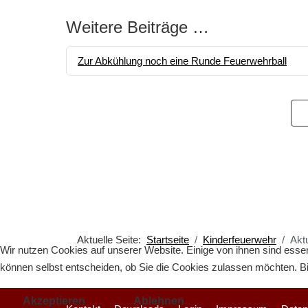
Weitere Beiträge …
Zur Abkühlung noch eine Runde Feuerwehrball
Aktuelle Seite:
Startseite
Kinderfeuerwehr
Akt
Wir nutzen Cookies auf unserer Website. Einige von ihnen sind essen
können selbst entscheiden, ob Sie die Cookies zulassen möchten. Bit
Akzeptieren
Ablehnen