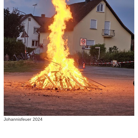
Johannisfeuer 2024