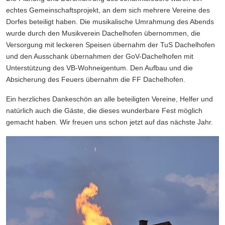
echtes Gemeinschaftsprojekt, an dem sich mehrere Vereine des
Dorfes beteiligt haben. Die musikalische Umrahmung des Abends
wurde durch den Musikverein Dachelhofen übernommen, die
Versorgung mit leckeren Speisen übernahm der TuS Dachelhofen
und den Ausschank übernahmen der GoV-Dachelhofen mit
Unterstützung des VB-Wohneigentum. Den Aufbau und die
Absicherung des Feuers übernahm die FF Dachelhofen.
Ein herzliches Dankeschön an alle beteiligten Vereine, Helfer und
natürlich auch die Gäste, die dieses wunderbare Fest möglich
gemacht haben. Wir freuen uns schon jetzt auf das nächste Jahr.